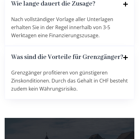
Wie lange dauert die Zusage?
Nach vollständiger Vorlage aller Unterlagen
erhalten Sie in der Regel innerhalb von 3-5
Werktagen eine Finanzierungszusage.
Was sind die Vorteile für Grenzgänger?
Grenzgänger profitieren von günstigeren
Zinskonditionen. Durch das Gehalt in CHF besteht
zudem kein Währungsrisiko.