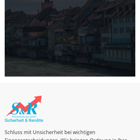
Schluss mit Unsicherheit bei wichtigen