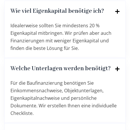
Wie viel Eigenkapital benötige ich?
Idealerweise sollten Sie mindestens 20 %
Eigenkapital mitbringen. Wir prüfen aber auch
Finanzierungen mit weniger Eigenkapital und
finden die beste Lösung für Sie.
Welche Unterlagen werden benötigt?
Für die Baufinanzierung benötigen Sie
Einkommensnachweise, Objektunterlagen,
Eigenkapitalnachweise und persönliche
Dokumente. Wir erstellen Ihnen eine individuelle
Checkliste.