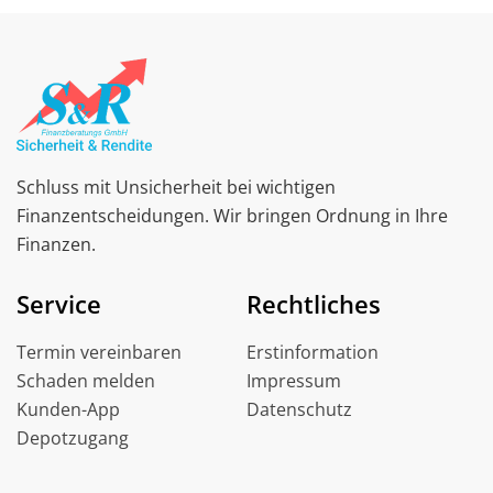
Schluss mit Unsicherheit bei wichtigen
Finanzentscheidungen. Wir bringen Ordnung in Ihre
Finanzen.
Service
Rechtliches
Termin vereinbaren
Erstinformation
Schaden melden
Impressum
Kunden-App
Datenschutz
Depotzugang