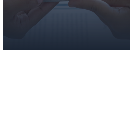
Leistungen