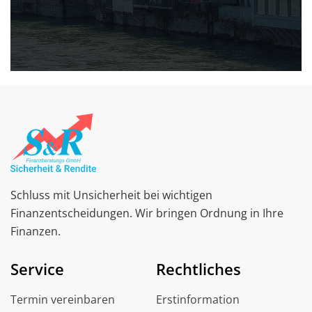
Schluss mit Unsicherheit bei wichtigen
Finanzentscheidungen. Wir bringen Ordnung in Ihre
Finanzen.
Service
Rechtliches
Termin vereinbaren
Erstinformation