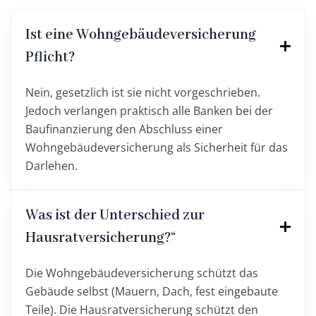
Ist eine Wohngebäudeversicherung
Pflicht?
Nein, gesetzlich ist sie nicht vorgeschrieben.
Jedoch verlangen praktisch alle Banken bei der
Baufinanzierung den Abschluss einer
Wohngebäudeversicherung als Sicherheit für das
Darlehen.
Was ist der Unterschied zur
Hausratversicherung?“
Die Wohngebäudeversicherung schützt das
Gebäude selbst (Mauern, Dach, fest eingebaute
Teile). Die Hausratversicherung schützt den