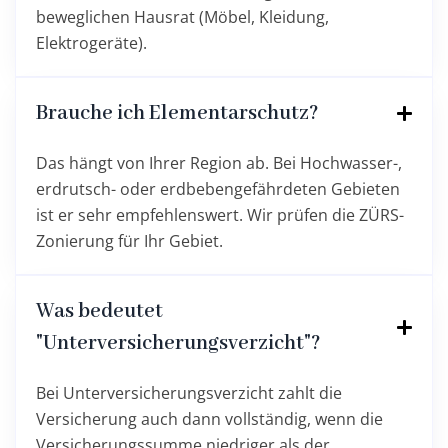
beweglichen Hausrat (Möbel, Kleidung,
Elektrogeräte).
Brauche ich Elementarschutz?
Das hängt von Ihrer Region ab. Bei Hochwasser-,
erdrutsch- oder erdbebengefährdeten Gebieten
ist er sehr empfehlenswert. Wir prüfen die ZÜRS-
Zonierung für Ihr Gebiet.
Was bedeutet
"Unterversicherungsverzicht"?
Bei Unterversicherungsverzicht zahlt die
Versicherung auch dann vollständig, wenn die
Versicherungssumme niedriger als der