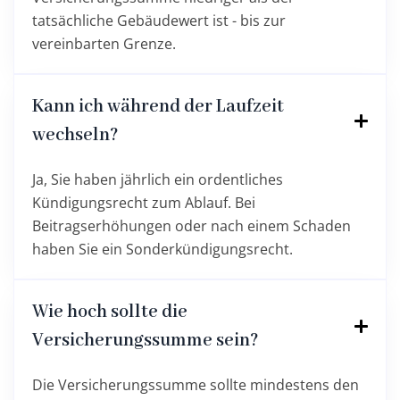
tatsächliche Gebäudewert ist - bis zur
vereinbarten Grenze.
Kann ich während der Laufzeit
wechseln?
Ja, Sie haben jährlich ein ordentliches
Kündigungsrecht zum Ablauf. Bei
Beitragserhöhungen oder nach einem Schaden
haben Sie ein Sonderkündigungsrecht.
Wie hoch sollte die
Versicherungssumme sein?
Die Versicherungssumme sollte mindestens den