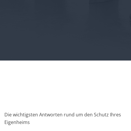
Die wichtigsten Antworten rund um den Schutz Ihres
Eigenheims