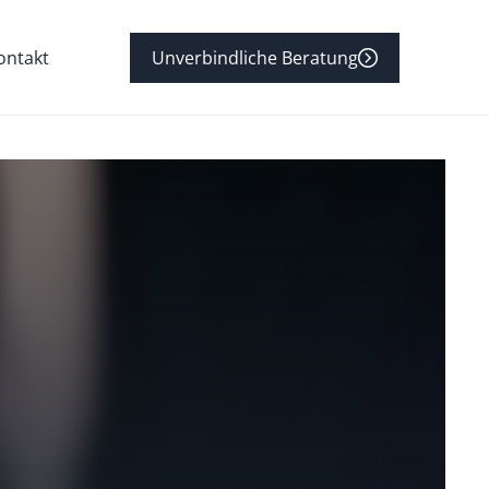
ontakt
Unverbindliche Beratung