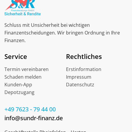
Schluss mit Unsicherheit bei wichtigen
Finanzentscheidungen. Wir bringen Ordnung in Ihre
Finanzen.
Service
Rechtliches
Termin vereinbaren
Erstinformation
Schaden melden
Impressum
Kunden-App
Datenschutz
Depotzugang
+49 7623 - 79 44 00
info@sundr-finanz.de