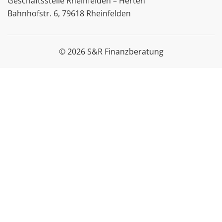
Geschäftsstelle Rheinfelden – Herten
Bahnhofstr. 6, 79618 Rheinfelden
© 2026 S&R Finanzberatung